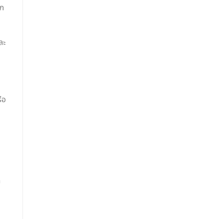
ุก
ละ
ือ
ก