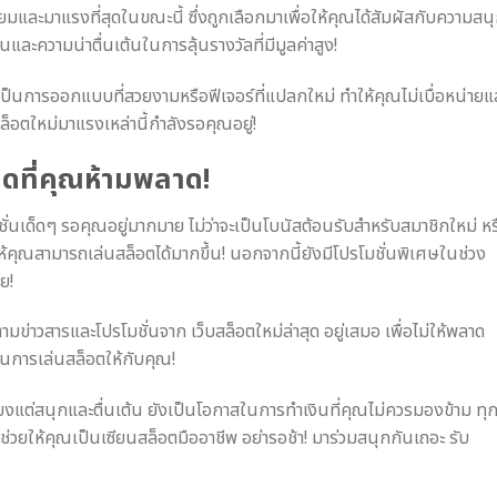
ิยมและมาแรงที่สุดในขณะนี้ ซึ่งถูกเลือกมาเพื่อให้คุณได้สัมผัสกับความสน
สันและความน่าตื่นเต้นในการลุ้นรางวัลที่มีมูลค่าสูง!
ะเป็นการออกแบบที่สวยงามหรือฟีเจอร์ที่แปลกใหม่ ทำให้คุณไม่เบื่อหน่ายแ
อตใหม่มาแรงเหล่านี้กำลังรอคุณอยู่!
ด็ดที่คุณห้ามพลาด!
ั่นเด็ดๆ รอคุณอยู่มากมาย ไม่ว่าจะเป็นโบนัสต้อนรับสำหรับสมาชิกใหม่ หร
 ทำให้คุณสามารถเล่นสล็อตได้มากขึ้น! นอกจากนี้ยังมีโปรโมชั่นพิเศษในช่วง
ย!
ข่าวสารและโปรโมชั่นจาก เว็บสล็อตใหม่ล่าสุด อยู่เสมอ เพื่อไม่ให้พลาด
ในการเล่นสล็อตให้กับคุณ!
ยงแต่สนุกและตื่นเต้น ยังเป็นโอกาสในการทำเงินที่คุณไม่ควรมองข้าม ทุ
ช่วยให้คุณเป็นเซียนสล็อตมืออาชีพ อย่ารอช้า! มาร่วมสนุกกันเถอะ รับ