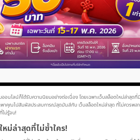
ออนไลน์ก็ได้รับความนิยมอย่างต่อเนื่อง โดยเฉพาะเว็บสล็อตใหม่ล่าสุดที่ม
พาคุณไปสัมผัสประสบการณ์สุดมันส์กับ เว็บสล็อตใหม่ล่าสุด ที่ไม่ควรพล
ม่รู้จบ!
ม่ล่าสุดที่ไม่ซ้ำใคร!