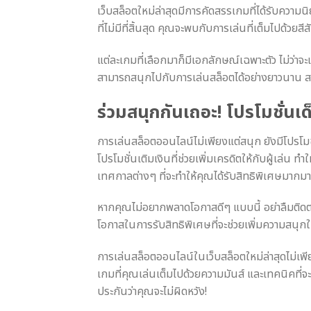
เว็บสล็อตใหม่ล่าสุดมีการคัดสรรเกมที่ได้รับความน
ที่ไม่มีที่สิ้นสุด คุณจะพบกับการเล่นที่เต็มไปด้วยสี
แต่ละเกมที่เลือกมาก็มีเอกลักษณ์เฉพาะตัว ไม่ว่าจ
สามารถสนุกไปกับการเล่นสล็อตได้อย่างยาวนาน สล็
ร่วมสนุกกันเถอะ! โปรโมชั่นเ
การเล่นสล็อตออนไลน์ไม่เพียงแต่สนุก ยังมีโปรโมช
โปรโมชั่นเติมเงินที่ช่วยเพิ่มเครดิตให้กับผู้เล่น
เทศกาลต่างๆ ที่จะทำให้คุณได้รับสิทธิพิเศษมากมา
หากคุณไม่อยากพลาดโอกาสดีๆ แบบนี้ อย่าลืมติดตาม
โอกาสในการรับสิทธิพิเศษที่จะช่วยเพิ่มความสนุก
การเล่นสล็อตออนไลน์ในเว็บสล็อตใหม่ล่าสุดไม่เพี
เกมที่คุณเล่นเต็มไปด้วยความมันส์ และเทคนิคที่จะ
ประกันว่าคุณจะไม่ผิดหวัง!