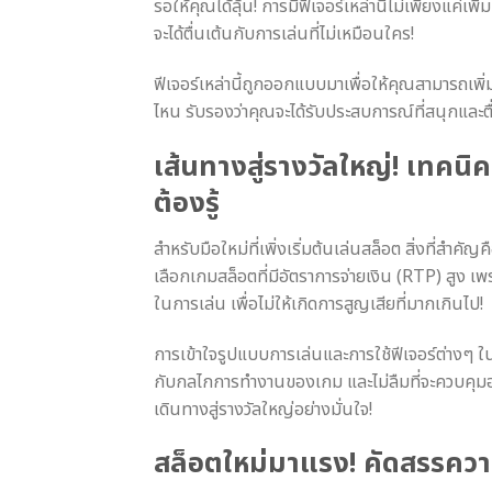
รอให้คุณได้ลุ้น! การมีฟีเจอร์เหล่านี้ไม่เพียงแค่
จะได้ตื่นเต้นกับการเล่นที่ไม่เหมือนใคร!
ฟีเจอร์เหล่านี้ถูกออกแบบมาเพื่อให้คุณสามารถเพิ
ไหน รับรองว่าคุณจะได้รับประสบการณ์ที่สนุกและต
เส้นทางสู่รางวัลใหญ่! เทคนิค
ต้องรู้
สำหรับมือใหม่ที่เพิ่งเริ่มต้นเล่นสล็อต สิ่งที่สำ
เลือกเกมสล็อตที่มีอัตราการจ่ายเงิน (RTP) สูง 
ในการเล่น เพื่อไม่ให้เกิดการสูญเสียที่มากเกินไป!
การเข้าใจรูปแบบการเล่นและการใช้ฟีเจอร์ต่างๆ ใน
กับกลไกการทำงานของเกม และไม่ลืมที่จะควบคุมอ
เดินทางสู่รางวัลใหญ่อย่างมั่นใจ!
สล็อตใหม่มาแรง! คัดสรรควา