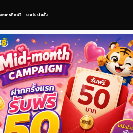
็อตเครดิตฟรี
รวมโปรโมชั่น
สล็อต
ารณ์ เว็บสล็อตใหม่ล่าสุด ที่คุณไม่ควร
พลาด
D ON
OCTOBER 10, 2024
BY
ADMIN