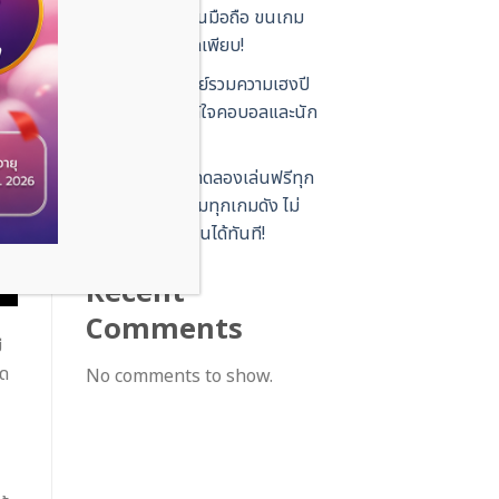
2026 เล่นง่ายบนมือถือ ขนเกม
สล็อต มาให้เลือกเพียบ!
บุญมี สล็อต ศูนย์รวมความเฮงปี
2026 เล่นง่ายได้ใจคอบอลและนัก
ปั่นสายโชคลาภ!
รวมพิกัด สล็อตทดลองเล่นฟรีทุก
ค่าย 2026 จัดเต็มทุกเกมดัง ไม่
ต้องฝากก่อน เล่นได้ทันที!
Recent
Comments
ี
าด
No comments to show.