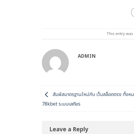
This entry was
ADMIN
สัมผัสมาตรฐานใหม่กับ เว็บสล็อตตรง ทั้งห
78kbet ระบบเสถียร
Leave a Reply