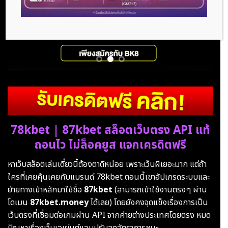
78kbet | 87kbet สล็อตเว็บตรง API แท้
ถอนไว ไม่ล็อคยูส แจกเครดิตฟรี
หาเว็บสล็อตเล่นเดี๋ยวนี้ต้องตาดีหน่อย เพราะเว็บผีเยอะมาก แต่ถ้า
ใครที่เคยคุ้นเคยกับแบรนด์ 78kbet ตอนนี้เขาอัปเกรดระบบและ
ย้ายทางเข้าหลักมาใช้ชื่อ
87kbet
(สามารถเข้าใช้งานตรงๆ ผ่าน
โดเมน
87kbet.money
ได้เลย) โดยยังคงจุดแข็งเรื่องการเป็น
เว็บตรงที่เชื่อมต่อเกมผ่าน API จากค่ายต่างประเทศโดยตรง หมด
ปัญหาเรื่องเว็บเอเย่นต์แอบปรับลดอัตราการชนะ