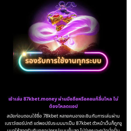
เข้าเล่น 87kbet.money ผ่านมือถือหรือคอมก็ลื่นไหล ไม่
ต้องโหลดแอป
สมัยก่อนตอนใช้ชื่อ 78kbet หลายคนอาจจะชินกับการเล่นผ่าน
เบราว์เซอร์ปกติ แต่พอปรับระบบมาเป็น 87kbet ตัวหน้าเว็บก็ถูกจู
นมาให้สอดรับกับทุกอุปกรณ์แบบขั้นสุด ไม่ว่าคุณจะถนัดนั่งปั่น